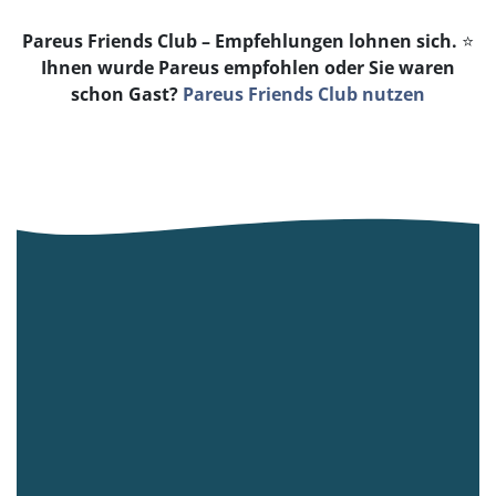
Pareus Friends Club – Empfehlungen lohnen sich.
⭐
Ihnen wurde Pareus empfohlen oder Sie waren
schon Gast?
Pareus Friends Club nutzen