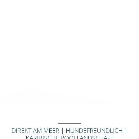
DIREKT AM MEER | HUNDEFREUNDLICH |
KARIBISCHE POOLLANDSCHAFT