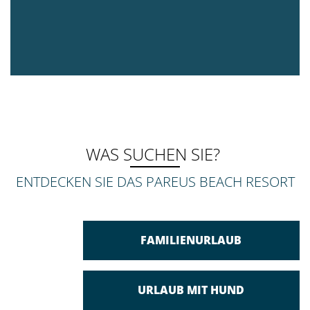
WAS SUCHEN SIE?
ENTDECKEN SIE DAS PAREUS BEACH RESORT
FAMILIENURLAUB
URLAUB MIT HUND