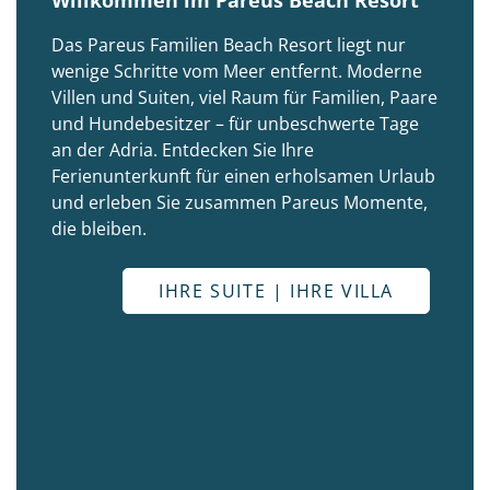
Willkommen im Pareus Beach Resort
Das Pareus Familien Beach Resort liegt nur
wenige Schritte vom Meer entfernt. Moderne
Villen und Suiten, viel Raum für Familien, Paare
und Hundebesitzer – für unbeschwerte Tage
an der Adria. Entdecken Sie Ihre
Ferienunterkunft für einen erholsamen Urlaub
und erleben Sie zusammen Pareus Momente,
die bleiben.
IHRE SUITE | IHRE VILLA