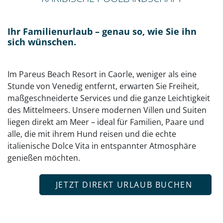
Ihr Familienurlaub – genau so, wie Sie ihn
sich wünschen.
Im Pareus Beach Resort in Caorle, weniger als eine
Stunde von Venedig entfernt, erwarten Sie Freiheit,
maßgeschneiderte Services und die ganze Leichtigkeit
des Mittelmeers. Unsere modernen Villen und Suiten
liegen direkt am Meer – ideal für Familien, Paare und
alle, die mit ihrem Hund reisen und die echte
italienische Dolce Vita in entspannter Atmosphäre
genießen möchten.
JETZT DIREKT URLAUB BUCHEN