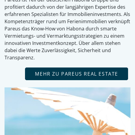
profitiert dadurch von der langjährigen Expertise des
erfahrenen Spezialisten für Immobilieninvestments. Als
Kompetenzträger rund um Ferienimmobilien verknüpft
Pareus das Know-How von Habona durch smarte
Vermietungs- und Vermarktungsstrategien zu einem
innovativen Investmentkonzept. Über allem stehen
dabei die Werte Zuverlässigkeit, Sicherheit und
Transparenz.
MEHR ZU PAREUS REAL ESTATE