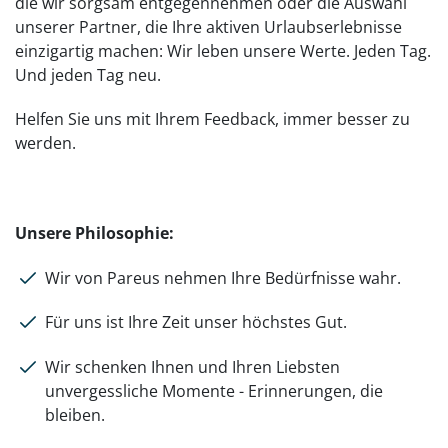
die wir sorgsam entgegennehmen oder die Auswahl
unserer Partner, die Ihre aktiven Urlaubserlebnisse
einzigartig machen: Wir leben unsere Werte. Jeden Tag.
Und jeden Tag neu.
Helfen Sie uns mit Ihrem Feedback, immer besser zu
werden.
Unsere Philosophie:
Wir von Pareus nehmen Ihre Bedürfnisse wahr.
Für uns ist Ihre Zeit unser höchstes Gut.
Wir schenken Ihnen und Ihren Liebsten
unvergessliche Momente - Erinnerungen, die
bleiben.