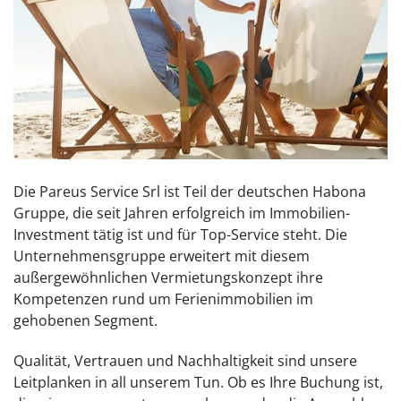
Die Pareus Service Srl ist Teil der deutschen Habona
Gruppe, die seit Jahren erfolgreich im Immobilien-
Investment tätig ist und für Top-Service steht. Die
Unternehmensgruppe erweitert mit diesem
außergewöhnlichen Vermietungskonzept ihre
Kompetenzen rund um Ferienimmobilien im
gehobenen Segment.
Qualität, Vertrauen und Nachhaltigkeit sind unsere
Leitplanken in all unserem Tun. Ob es Ihre Buchung ist,