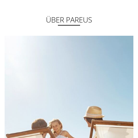
ÜBER PAREUS