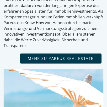
profitiert dadurch von der langjährigen Expertise des
erfahrenen Spezialisten für Immobilieninvestments. Als
Kompetenzträger rund um Ferienimmobilien verknüpft
Pareus das Know-How von Habona durch smarte
Vermietungs- und Vermarktungsstrategien zu einem
innovativen Investmentkonzept. Über allem stehen
dabei die Werte Zuverlässigkeit, Sicherheit und
Transparenz.
MEHR ZU PAREUS REAL ESTATE