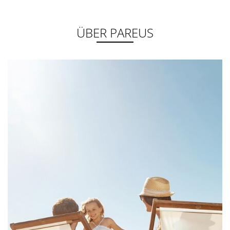
ÜBER PAREUS