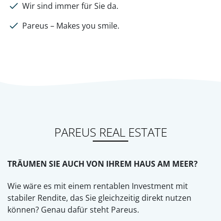
Wir sind immer für Sie da.
Pareus – Makes you smile.
PAREUS REAL ESTATE
TRÄUMEN SIE AUCH VON IHREM HAUS AM MEER?
Wie wäre es mit einem rentablen Investment mit
stabiler Rendite, das Sie gleichzeitig direkt nutzen
können? Genau dafür steht Pareus.