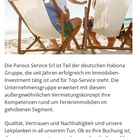
Die Pareus Service Srl ist Teil der deutschen Habona
Gruppe, die seit Jahren erfolgreich im Immobilien-
Investment tätig ist und für Top-Service steht. Die
Unternehmensgruppe erweitert mit diesem
außergewöhnlichen Vermietungskonzept ihre
Kompetenzen rund um Ferienimmobilien im
gehobenen Segment.
Qualität, Vertrauen und Nachhaltigkeit sind unsere
Leitplanken in all unserem Tun. Ob es Ihre Buchung ist,