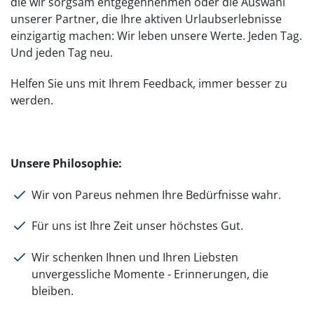
die wir sorgsam entgegennehmen oder die Auswahl
unserer Partner, die Ihre aktiven Urlaubserlebnisse
einzigartig machen: Wir leben unsere Werte. Jeden Tag.
Und jeden Tag neu.
Helfen Sie uns mit Ihrem Feedback, immer besser zu
werden.
Unsere Philosophie:
Wir von Pareus nehmen Ihre Bedürfnisse wahr.
Für uns ist Ihre Zeit unser höchstes Gut.
Wir schenken Ihnen und Ihren Liebsten
unvergessliche Momente - Erinnerungen, die
bleiben.