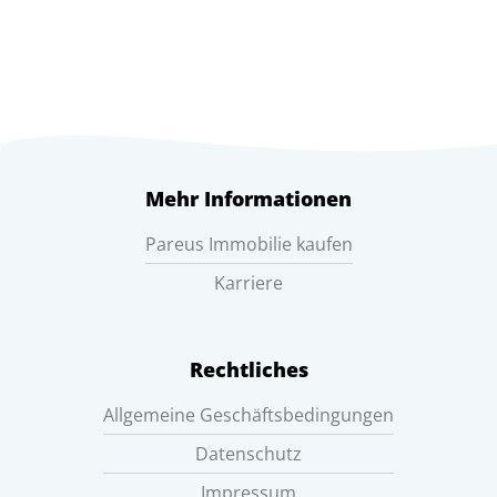
Mehr Informationen
Pareus Immobilie kaufen
Karriere
Rechtliches
Allgemeine Geschäftsbedingungen
Datenschutz
Impressum