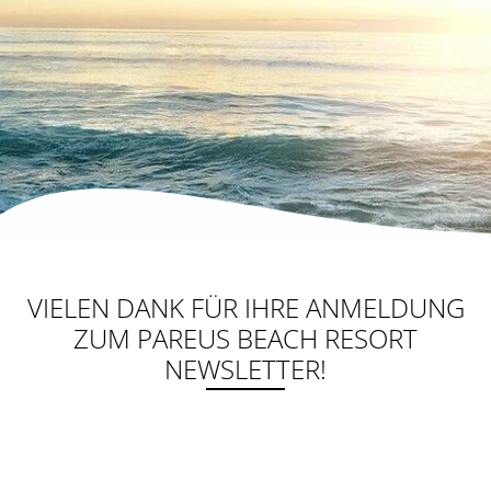
VIELEN DANK FÜR IHRE ANMELDUNG
ZUM PAREUS BEACH RESORT
NEWSLETTER!