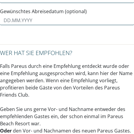
Gewünschtes Abreisedatum (optional)
WER HAT SIE EMPFOHLEN?
Falls Pareus durch eine Empfehlung entdeckt wurde oder
eine Empfehlung ausgesprochen wird, kann hier der Name
angegeben werden. Wenn eine Empfehlung vorliegt,
profitieren beide Gäste von den Vorteilen des Pareus
Friends Club.
Geben Sie uns gerne Vor- und Nachname entweder des
empfehlenden Gastes ein, der schon einmal im Pareus
Beach Resort war.
Oder
den Vor- und Nachnamen des neuen Pareus Gastes.