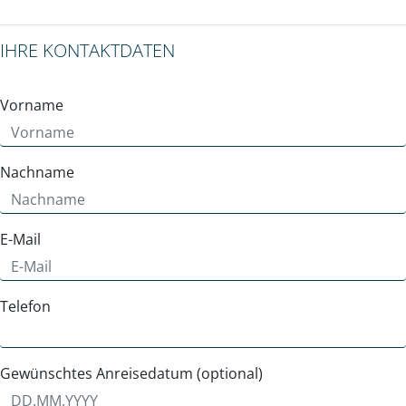
IHRE KONTAKTDATEN
Vorname
Nachname
E-Mail
Telefon
Gewünschtes Anreisedatum (optional)