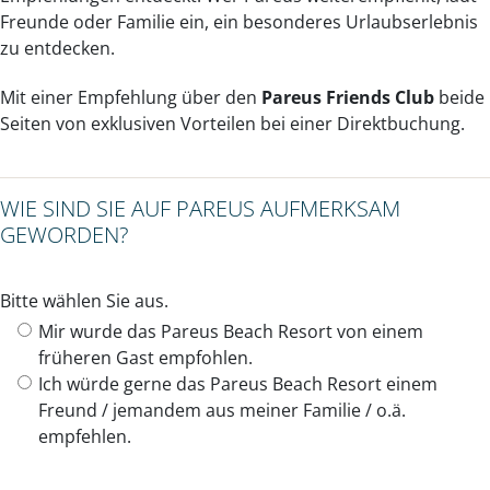
Freunde oder Familie ein, ein besonderes Urlaubserlebnis
zu entdecken.
Mit einer Empfehlung über den
Pareus Friends Club
beide
Seiten von exklusiven Vorteilen bei einer Direktbuchung.
WIE SIND SIE AUF PAREUS AUFMERKSAM
GEWORDEN?
Bitte wählen Sie aus.
Mir wurde das Pareus Beach Resort von einem
früheren Gast empfohlen.
Ich würde gerne das Pareus Beach Resort einem
Freund / jemandem aus meiner Familie / o.ä.
empfehlen.