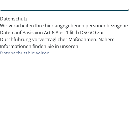
Datenschutz
Wir verarbeiten Ihre hier angegebenen personenbezogene
Daten auf Basis von Art 6 Abs. 1 lit. b DSGVO zur
Durchführung vorvertraglicher Maßnahmen. Nähere
Informationen finden Sie in unseren
Datenschutzhinweisen
.
ABSENDEN
Mehr Informationen