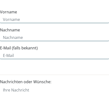
Vorname
Nachname
E-Mail (falls bekannt)
Nachrichten oder Wünsche: