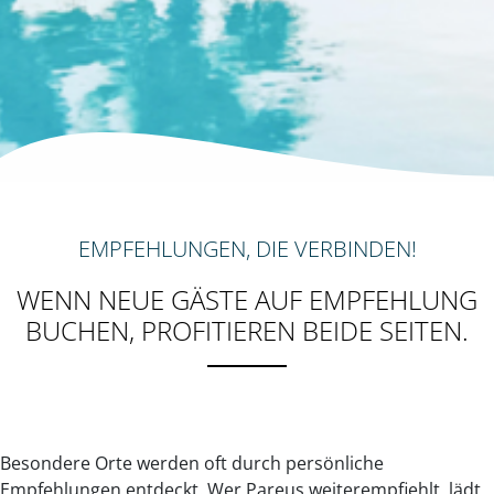
EMPFEHLUNGEN, DIE VERBINDEN!
WENN NEUE GÄSTE AUF EMPFEHLUNG
BUCHEN, PROFITIEREN BEIDE SEITEN.
Besondere Orte werden oft durch persönliche
Empfehlungen entdeckt. Wer Pareus weiterempfiehlt, lädt