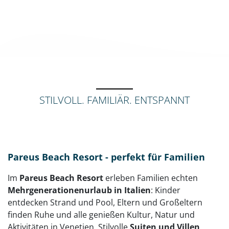
STILVOLL. FAMILIÄR. ENTSPANNT
Pareus Beach Resort - perfekt für Familien
Im
Pareus Beach Resort
erleben Familien echten
Mehrgenerationenurlaub in Italien
: Kinder
entdecken Strand und Pool, Eltern und Großeltern
finden Ruhe und alle genießen Kultur, Natur und
Aktivitäten in Venetien. Stilvolle
Suiten und Villen
,