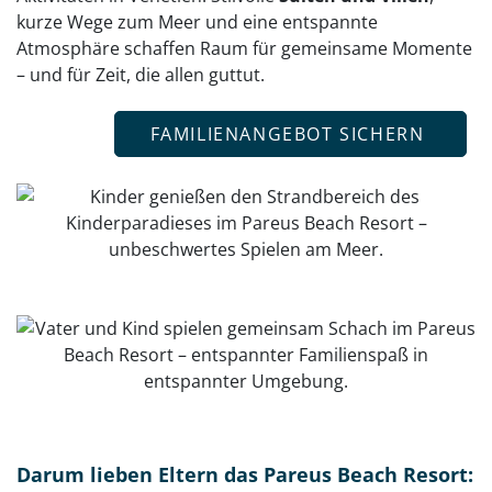
kurze Wege zum Meer und eine entspannte
Atmosphäre schaffen Raum für gemeinsame Momente
– und für Zeit, die allen guttut.
FAMILIENANGEBOT SICHERN
Darum lieben Eltern das Pareus Beach Resort: