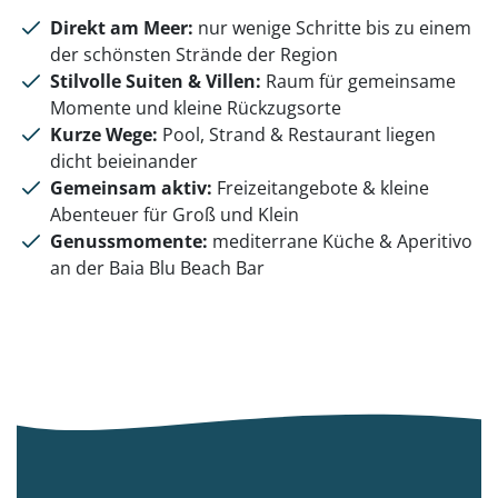
Direkt am Meer:
nur wenige Schritte bis zu einem
der schönsten Strände der Region
Stilvolle Suiten & Villen:
Raum für gemeinsame
Momente und kleine Rückzugsorte
Kurze Wege:
Pool, Strand & Restaurant liegen
dicht beieinander
Gemeinsam aktiv:
Freizeitangebote & kleine
Abenteuer für Groß und Klein
Genussmomente:
mediterrane Küche & Aperitivo
an der Baia Blu Beach Bar