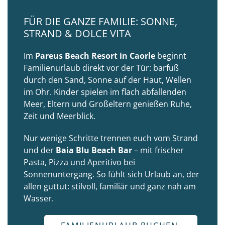
FÜR DIE GANZE FAMILIE: SONNE,
STRAND & DOLCE VITA
Im
Pareus Beach Resort in Caorle
beginnt
Familienurlaub direkt vor der Tür: barfuß
durch den Sand, Sonne auf der Haut, Wellen
im Ohr. Kinder spielen im flach abfallenden
Meer, Eltern und Großeltern genießen Ruhe,
Zeit und Meerblick.
Nur wenige Schritte trennen euch vom Strand
und der
Baia Blu Beach Bar
– mit frischer
Pasta, Pizza und Aperitivo bei
Sonnenuntergang. So fühlt sich Urlaub an, der
allen guttut: stilvoll, familiär und ganz nah am
Wasser.