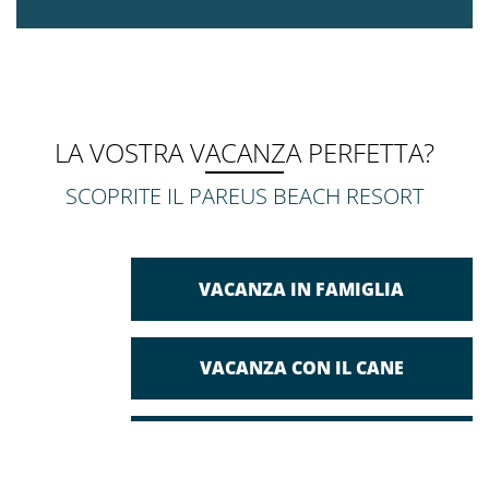
LA VOSTRA VACANZA PERFETTA?
SCOPRITE IL PAREUS BEACH RESORT
VACANZA IN FAMIGLIA
VACANZA CON IL CANE
VACANZA DI COPPIA | CON GLI
AMICI