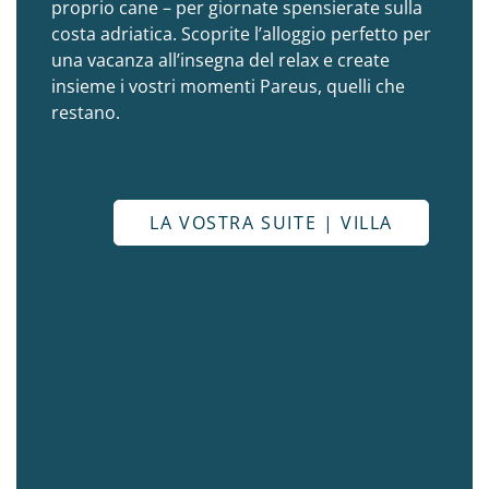
proprio cane – per giornate spensierate sulla
costa adriatica. Scoprite l’alloggio perfetto per
una vacanza all’insegna del relax e create
insieme i vostri momenti Pareus, quelli che
restano.
LA VOSTRA SUITE | VILLA