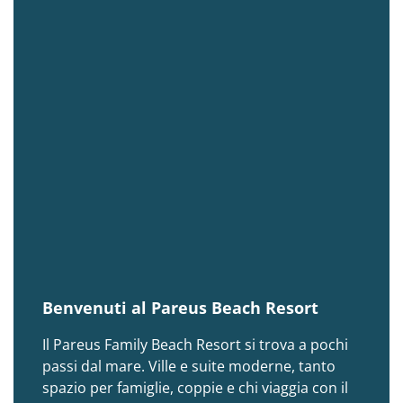
Benvenuti al Pareus Beach Resort
Il Pareus Family Beach Resort si trova a pochi
passi dal mare. Ville e suite moderne, tanto
spazio per famiglie, coppie e chi viaggia con il