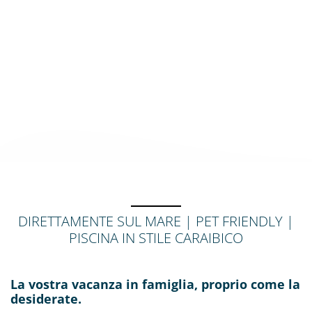
DIRETTAMENTE SUL MARE | PET FRIENDLY |
PISCINA IN STILE CARAIBICO
La vostra vacanza in famiglia, proprio come la
desiderate.