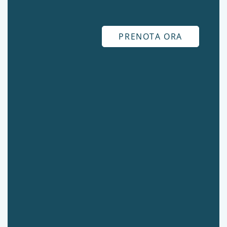
PRENOTA ORA