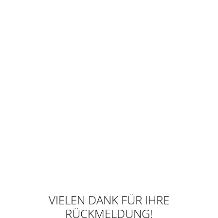
VIELEN DANK FÜR IHRE
RÜCKMELDUNG!