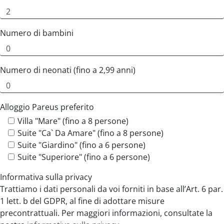
Numero di bambini
Numero di neonati (fino a 2,99 anni)
Alloggio Pareus preferito
Villa "Mare" (fino a 8 persone)
Suite "Ca` Da Amare" (fino a 8 persone)
Suite "Giardino" (fino a 6 persone)
Suite "Superiore" (fino a 6 persone)
Informativa sulla privacy
Trattiamo i dati personali da voi forniti in base all’Art. 6 par.
1 lett. b del GDPR, al fine di adottare misure
precontrattuali. Per maggiori informazioni, consultate la