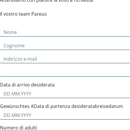
Il vostro team Pareus
Data di arrivo desiderata
Gewünschtes AData di partenza desideratabreisedatum
Numero di adulti