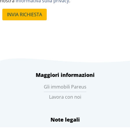
nostra
informativa sulla privacy
.
INVIA RICHIESTA
Maggiori informazioni
Gli immobili Pareus
Lavora con noi
Note legali