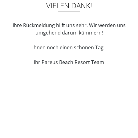
VIELEN DANK!
Ihre Rückmeldung hilft uns sehr. Wir werden uns
umgehend darum kümmern!
Ihnen noch einen schönen Tag.
Ihr Pareus Beach Resort Team